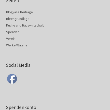
Seiten
Blog/alle Beiträge
Ideengrundlage
Küche und Hauswirtschaft
Spenden
Verein
Werke/Galerie
Social Media
Spendenkonto