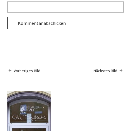
Vorheriges Bild
Nächstes Bild